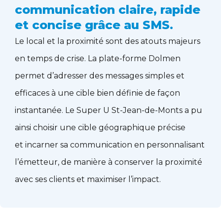
communication claire, rapide
et concise grâce au SMS.
Le local et la proximité sont des atouts majeurs
en temps de crise. La plate-forme Dolmen
permet d’adresser des messages simples et
efficaces à une cible bien définie de façon
instantanée. Le Super U St-Jean-de-Monts a pu
ainsi choisir une cible géographique précise
et incarner sa communication en personnalisant
l’émetteur, de manière à conserver la proximité
avec ses clients et maximiser l’impact.