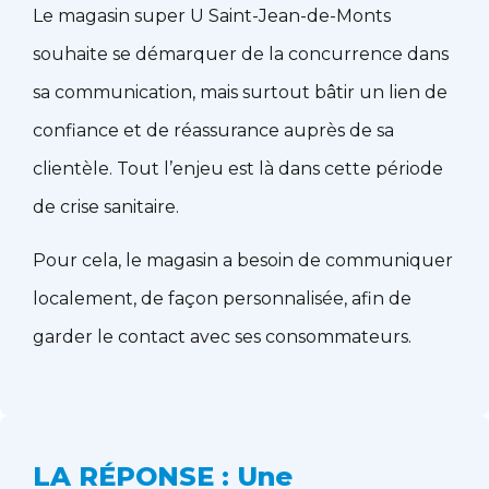
Le magasin super U Saint-Jean-de-Monts
souhaite se démarquer de la concurrence dans
sa communication, mais surtout bâtir un lien de
confiance et de réassurance auprès de sa
clientèle. Tout l’enjeu est là dans cette période
de crise sanitaire.
Pour cela, le magasin a besoin de communiquer
localement, de façon personnalisée, afin de
garder le contact avec ses consommateurs.
LA RÉPONSE : Une