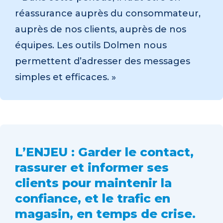
réassurance auprès du consommateur,
auprès de nos clients, auprès de nos
équipes. Les outils Dolmen nous
permettent d’adresser des messages
simples et efficaces. »
L’ENJEU : Garder le contact,
rassurer et informer ses
clients pour maintenir la
confiance, et le trafic en
magasin, en temps de crise.